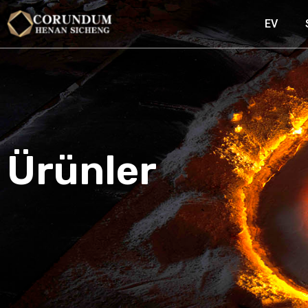
EV
Ürünler