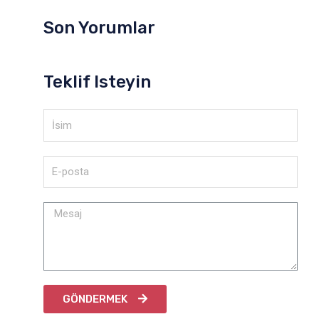
Son Yorumlar
Teklif Isteyin
GÖNDERMEK