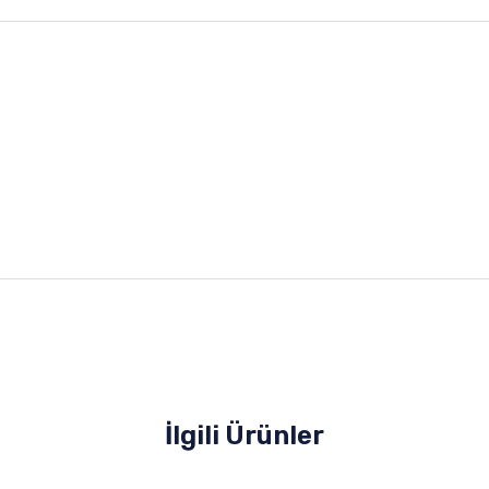
İlgili Ürünler